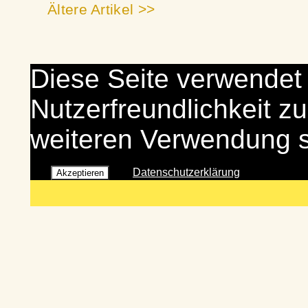
Ältere Artikel >>
Diese Seite verwendet
Nutzerfreundlichkeit zu
weiteren Verwendung 
Datenschutzerklärung
Akzeptieren