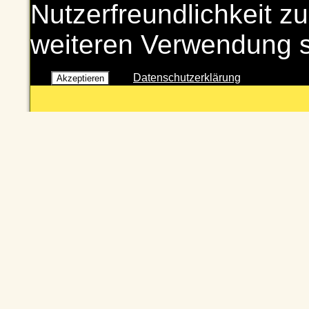
Nutzerfreundlichkeit zu
weiteren Verwendung 
Datenschutzerklärung
Akzeptieren