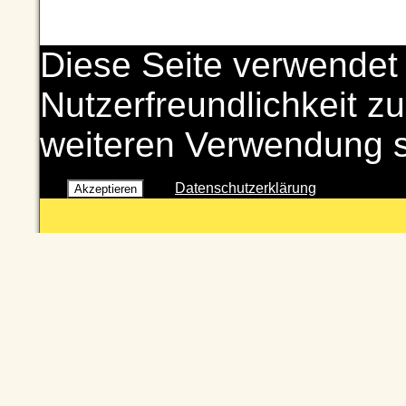
Diese Seite verwendet
Nutzerfreundlichkeit zu
weiteren Verwendung 
Datenschutzerklärung
Akzeptieren