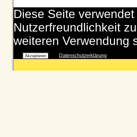
Diese Seite verwendet
Nutzerfreundlichkeit zu
weiteren Verwendung 
Datenschutzerklärung
Akzeptieren