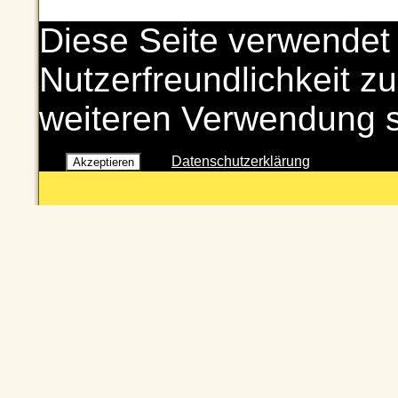
Diese Seite verwendet
Nutzerfreundlichkeit zu
weiteren Verwendung 
Datenschutzerklärung
Akzeptieren