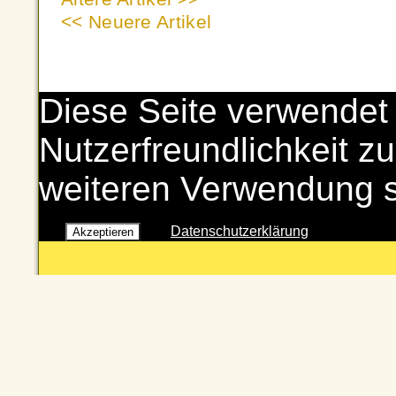
<< Neuere Artikel
Diese Seite verwendet
Nutzerfreundlichkeit zu
weiteren Verwendung 
Datenschutzerklärung
Akzeptieren