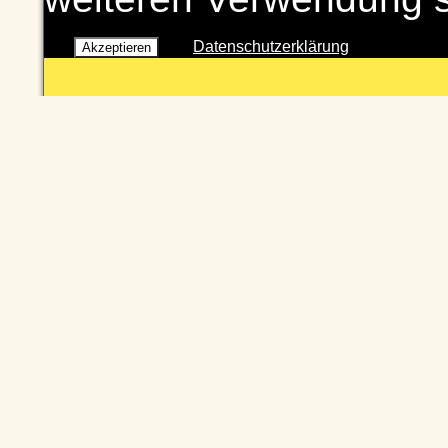
Datenschutzerklärung
Akzeptieren