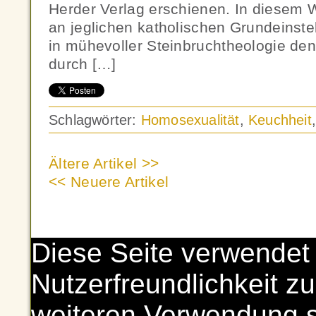
Herder Verlag erschienen. In diesem W
an jeglichen katholischen Grundeinst
in mühevoller Steinbruchtheologie den
durch […]
Schlagwörter:
Homosexualität
,
Keuchheit
Ältere Artikel >>
<< Neuere Artikel
Diese Seite verwendet
Nutzerfreundlichkeit zu
weiteren Verwendung 