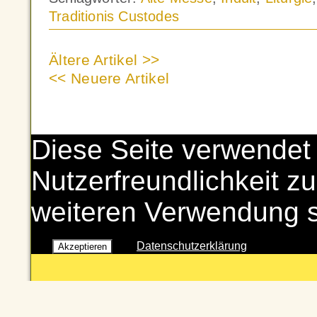
Traditionis Custodes
Ältere Artikel >>
<< Neuere Artikel
Diese Seite verwendet
Nutzerfreundlichkeit zu
weiteren Verwendung 
Datenschutzerklärung
Akzeptieren