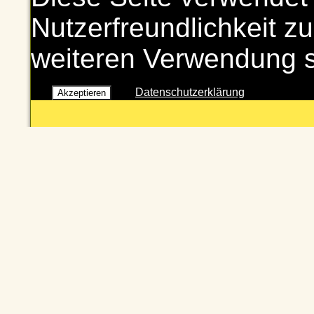
Nutzerfreundlichkeit zu
weiteren Verwendung 
Datenschutzerklärung
Akzeptieren