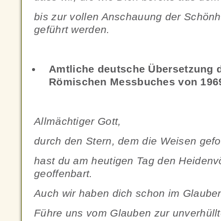
bis zur vollen Anschauung der Schönh
geführt werden.
Amtliche deutsche Übersetzung d
Römischen Messbuches von 196
Allmächtiger Gott,
durch den Stern, dem die Weisen gefol
hast du am heutigen Tag den Heidenv
geoffenbart.
Auch wir haben dich schon im Glauben
Führe uns vom Glauben zur unverhüll