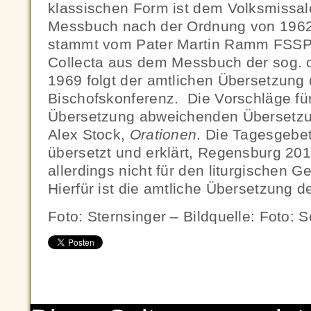
klassischen Form ist dem Volksmissal
Messbuch nach der Ordnung von 196
stammt vom Pater Martin Ramm FSSP.
Collecta aus dem Messbuch der sog. 
1969 folgt der amtlichen Übersetzung
Bischofskonferenz. Die Vorschläge fü
Übersetzung abweichenden Übersetzun
Alex Stock,
Orationen
. Die Tagesgebe
übersetzt und erklärt, Regensburg 201
allerdings nicht für den liturgischen 
Hierfür ist die amtliche Übersetzung 
Foto: Sternsinger – Bildquelle: Foto: 