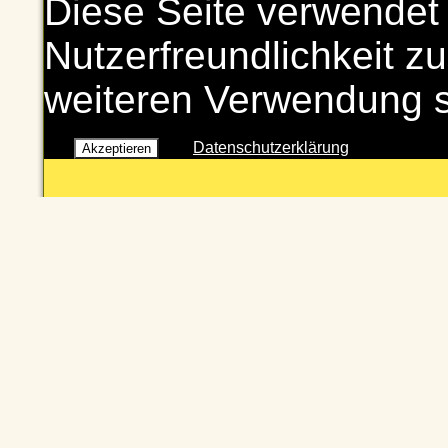
Diese Seite verwendet
Nutzerfreundlichkeit zu
weiteren Verwendung 
Datenschutzerklärung
Akzeptieren