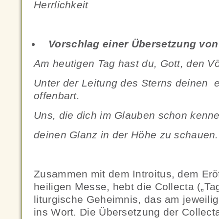
Herrlichkeit
Vorschlag einer Übersetzung von 
Am heutigen Tag hast du, Gott, den V
Unter der Leitung des Sterns deinen 
offenbart.
Uns, die dich im Glauben schon kennen
deinen Glanz in der Höhe zu schauen.
Zusammen mit dem Introitus, dem Erö
heiligen Messe, hebt die Collecta („T
liturgische Geheimnis, das am jeweilig
ins Wort. Die Übersetzung der Collec