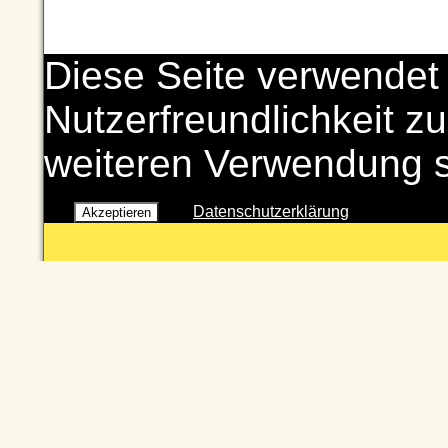
Diese Seite verwendet
Nutzerfreundlichkeit zu
weiteren Verwendung 
Datenschutzerklärung
Akzeptieren