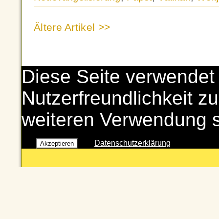
Ältere Artikel >>
Diese Seite verwendet
Nutzerfreundlichkeit zu
weiteren Verwendung 
Datenschutzerklärung
Akzeptieren