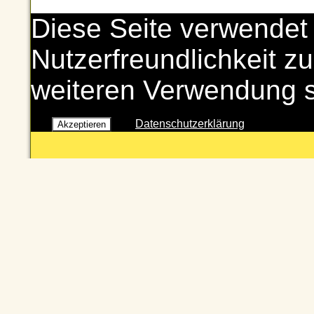
Diese Seite verwendet
Nutzerfreundlichkeit zu
weiteren Verwendung 
Datenschutzerklärung
Akzeptieren