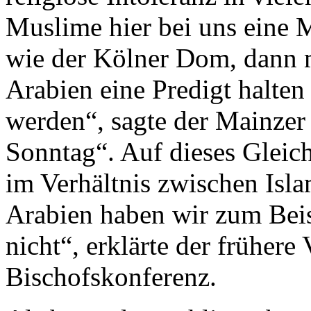
Muslime hier bei uns eine
wie der Kölner Dom, dann m
Arabien eine Predigt halten
werden“, sagte der Mainze
Sonntag“. Auf dieses Glei
im Verhältnis zwischen Isl
Arabien haben wir zum Beis
nicht“, erklärte der frühere
Bischofskonferenz.