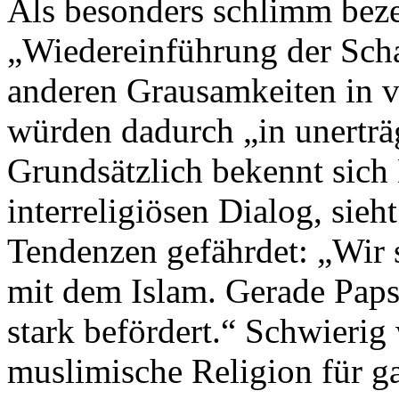
Als besonders schlimm bez
„Wiedereinführung der Sch
anderen Grausamkeiten in 
würden dadurch „in unerträ
Grundsätzlich bekennt sic
interreligiösen Dialog, sieh
Tendenzen gefährdet: „Wir
mit dem Islam. Gerade Paps
stark befördert.“ Schwierig
muslimische Religion für 