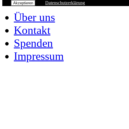
Datenschutzerklärung
Akzeptieren
Über uns
Kontakt
Spenden
Impressum