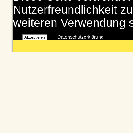
Nutzerfreundlichkeit zu
weiteren Verwendung 
Datenschutzerklärung
Akzeptieren