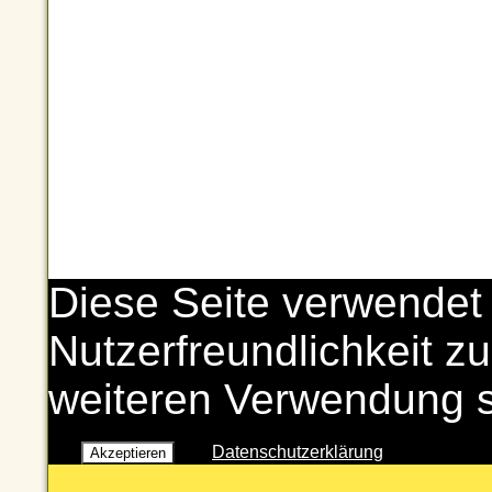
Diese Seite verwendet
Nutzerfreundlichkeit zu
weiteren Verwendung 
Datenschutzerklärung
Akzeptieren