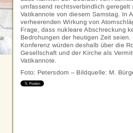
umfassend rechtsverbindlich geregelt 
Vatikannote von diesem Samstag. In A
verheerenden Wirkung von Atomschlä
Frage, dass nukleare Abschreckung ke
Bedrohungen der heutigen Zeit seien.
Konferenz würden deshalb über die Rol
Gesellschaft und der Kirche als Vermit
Vatikannote.
Foto: Petersdom – Bildquelle: M. Bürg