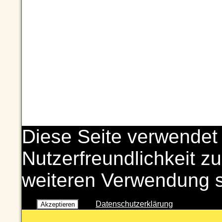
Diese Seite verwendet
Nutzerfreundlichkeit zu
weiteren Verwendung 
Datenschutzerklärung
Akzeptieren