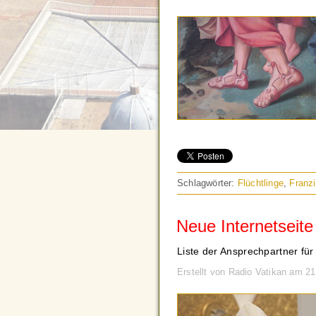
Schlagwörter:
Flüchtlinge
,
Franz
Neue Internetseite 
Liste der Ansprechpartner für
Erstellt von Radio Vatikan am 2