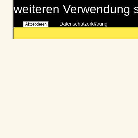
weiteren Verwendung 
Datenschutzerklärung
Akzeptieren