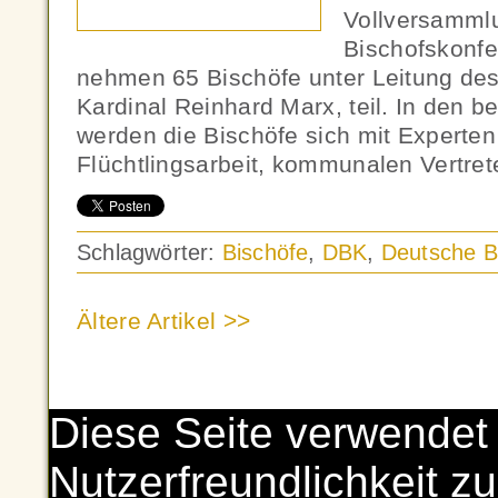
Vollversamml
Bischofskonfe
nehmen 65 Bischöfe unter Leitung des
Kardinal Reinhard Marx, teil. In den b
werden die Bischöfe sich mit Experten
Flüchtlingsarbeit, kommunalen Vertret
Schlagwörter:
Bischöfe
,
DBK
,
Deutsche B
Ältere Artikel >>
Diese Seite verwendet
Nutzerfreundlichkeit zu