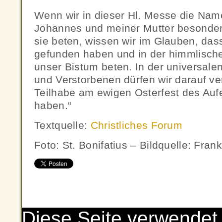
Wenn wir in dieser Hl. Messe die Nam
Johannes und meiner Mutter besonder
sie beten, wissen wir im Glauben, da
gefunden haben und in der himmlischen
unser Bistum beten. In der universale
und Verstorbenen dürfen wir darauf ve
Teilhabe am ewigen Osterfest des Au
haben.“
Textquelle:
Christliches Forum
Foto: St. Bonifatius – Bildquelle: Fra
Diese Seite verwendet