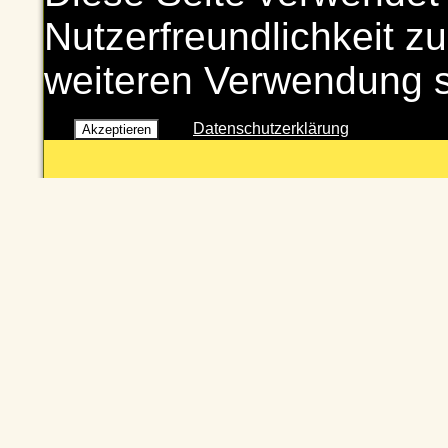
Nutzerfreundlichkeit zu
weiteren Verwendung 
Datenschutzerklärung
Akzeptieren