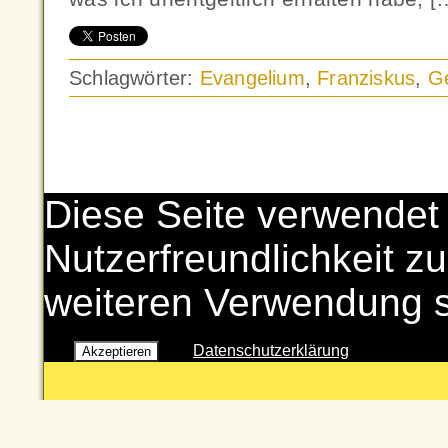
Schlagwörter:
Evangelium
,
Franziskus
,
G
Diese Seite verwendet
Nutzerfreundlichkeit zu
weiteren Verwendung 
Datenschutzerklärung
Akzeptieren