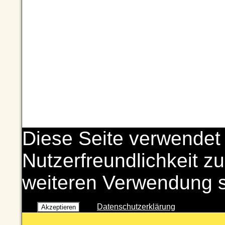
Diese Seite verwendet
Nutzerfreundlichkeit zu
weiteren Verwendung 
Datenschutzerklärung
Akzeptieren