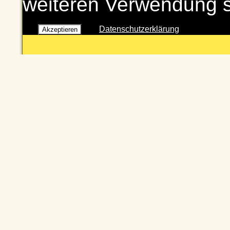
weiteren Verwendung 
Datenschutzerklärung
Akzeptieren