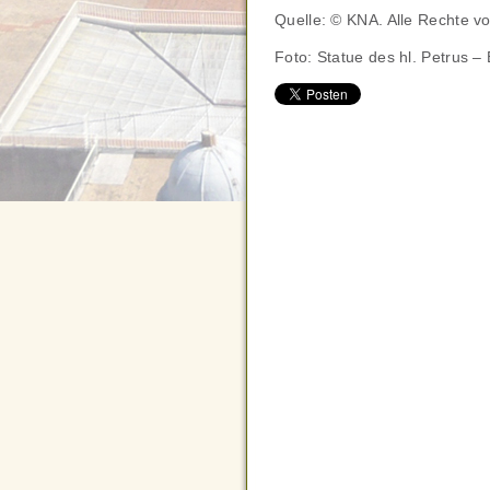
Quelle: © KNA. Alle Rechte v
Foto: Statue des hl. Petrus –