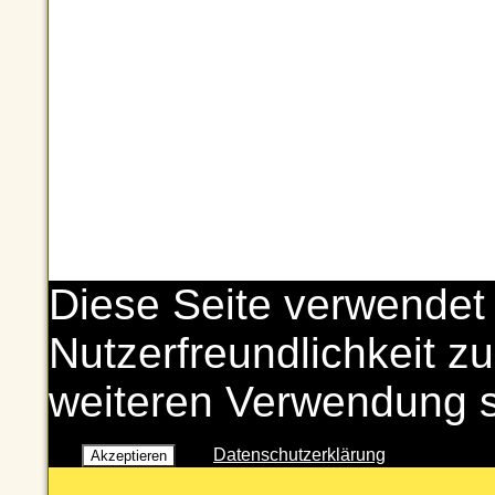
Diese Seite verwendet
Nutzerfreundlichkeit zu
weiteren Verwendung 
Datenschutzerklärung
Akzeptieren