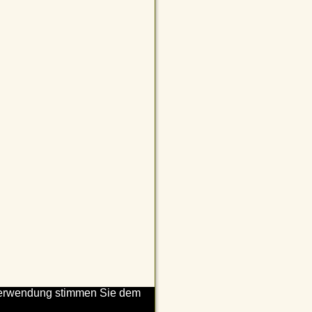
n Verwendung stimmen Sie dem