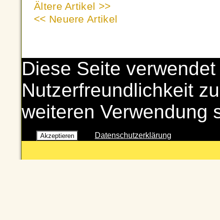
Ältere Artikel >>
<< Neuere Artikel
Diese Seite verwendet
Nutzerfreundlichkeit zu
weiteren Verwendung 
Datenschutzerklärung
Akzeptieren