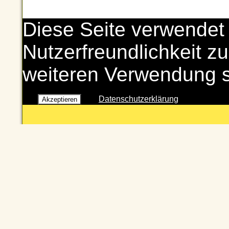
Diese Seite verwendet
Nutzerfreundlichkeit zu
weiteren Verwendung 
Datenschutzerklärung
Akzeptieren