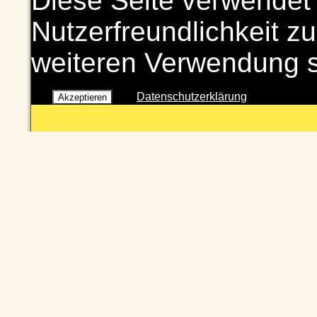
Diese Seite verwendet
Nutzerfreundlichkeit zu
weiteren Verwendung 
Datenschutzerklärung
Akzeptieren