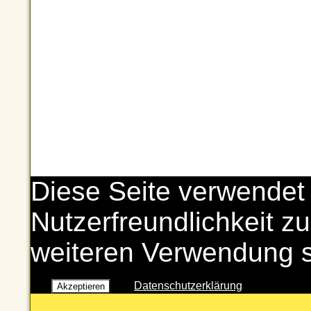
Diese Seite verwendet
Nutzerfreundlichkeit zu
weiteren Verwendung 
Datenschutzerklärung
Akzeptieren