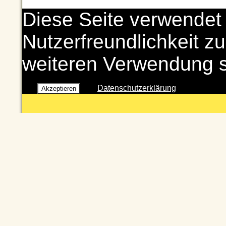
Diese Seite verwendet
Nutzerfreundlichkeit zu
weiteren Verwendung 
Datenschutzerklärung
Akzeptieren