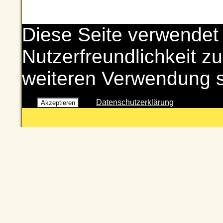
Diese Seite verwendet
Nutzerfreundlichkeit zu
weiteren Verwendung 
Datenschutzerklärung
Akzeptieren