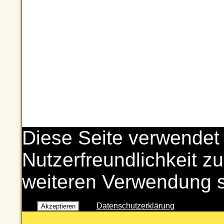
Diese Seite verwendet
Nutzerfreundlichkeit zu
weiteren Verwendung 
Datenschutzerklärung
Akzeptieren