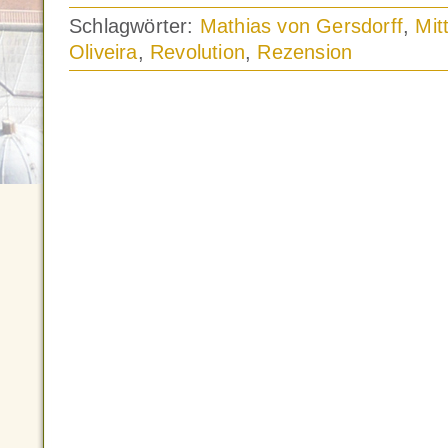
Schlagwörter:
Mathias von Gersdorff
,
Mitt
Oliveira
,
Revolution
,
Rezension