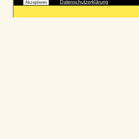
Datenschutzerklärung
Akzeptieren