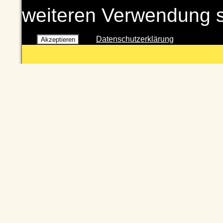
weiteren Verwendung 
Datenschutzerklärung
Akzeptieren