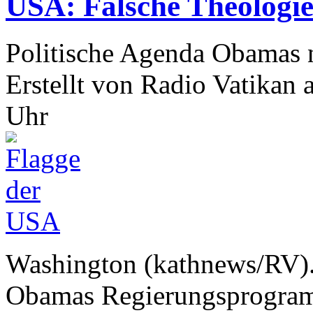
USA: Falsche Theologi
Politische Agenda Obamas n
Erstellt von Radio Vatikan
Uhr
Washington (kathnews/RV).
Obamas Regierungsprogramm