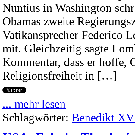
Nuntius in Washington schre
Obamas zweite Regierungszei
Vatikansprecher Federico 
mit. Gleichzeitig sagte Lom
Kommentar, dass er hoffe, 
Religionsfreiheit in […]
... mehr lesen
Schlagwörter:
Benedikt XV