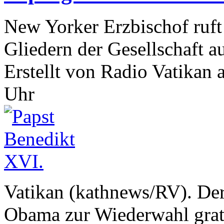
New Yorker Erzbischof ruft 
Gliedern der Gesellschaft au
Erstellt von Radio Vatika
Uhr
Vatikan (kathnews/RV). Der
Obama zur Wiederwahl gratul