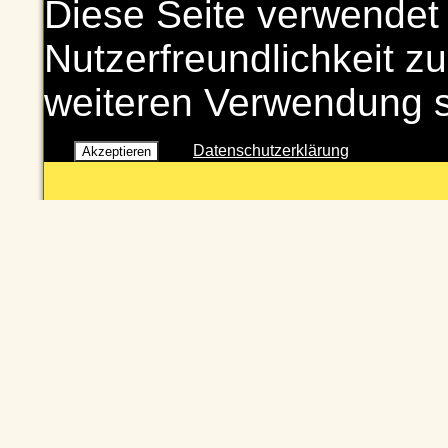
Diese Seite verwendet
Nutzerfreundlichkeit zu
weiteren Verwendung 
Datenschutzerklärung
Akzeptieren