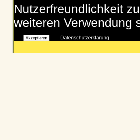
Nutzerfreundlichkeit zu
weiteren Verwendung 
Datenschutzerklärung
Akzeptieren