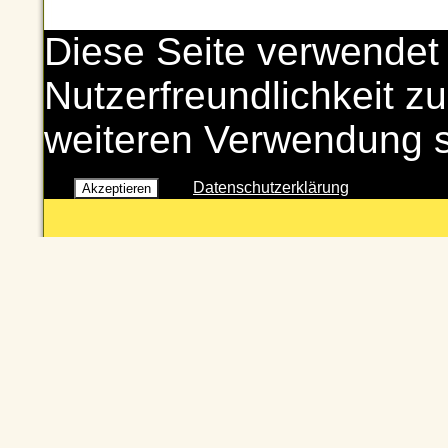
Diese Seite verwendet
Nutzerfreundlichkeit zu
weiteren Verwendung 
Datenschutzerklärung
Akzeptieren