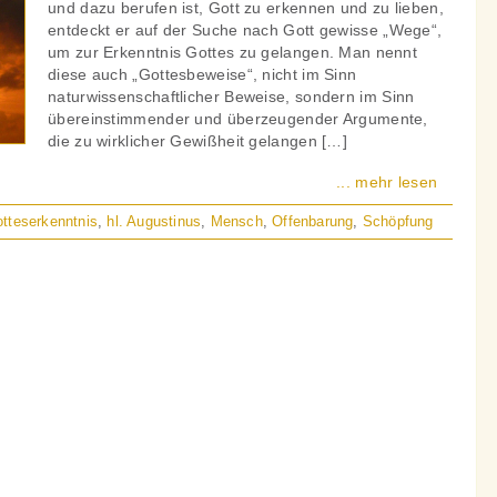
und dazu berufen ist, Gott zu erkennen und zu lieben,
entdeckt er auf der Suche nach Gott gewisse „Wege“,
um zur Erkenntnis Gottes zu gelangen. Man nennt
diese auch „Gottesbeweise“, nicht im Sinn
naturwissenschaftlicher Beweise, sondern im Sinn
übereinstimmender und überzeugender Argumente,
die zu wirklicher Gewißheit gelangen […]
... mehr lesen
tteserkenntnis
,
hl. Augustinus
,
Mensch
,
Offenbarung
,
Schöpfung