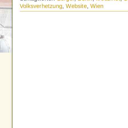
Volksverhetzung
,
Website
,
Wien