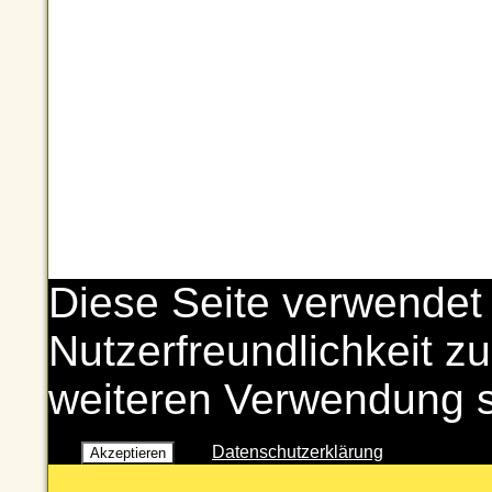
Diese Seite verwendet
Nutzerfreundlichkeit zu
weiteren Verwendung 
Datenschutzerklärung
Akzeptieren