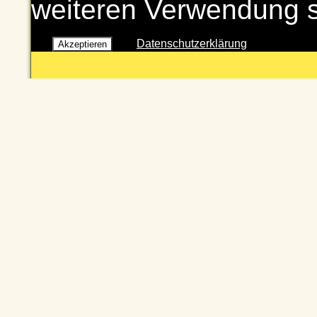
weiteren Verwendung 
Datenschutzerklärung
Akzeptieren