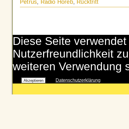
Petrus
,
Radio Horeb
,
Rücktritt
Diese Seite verwendet
Nutzerfreundlichkeit zu
weiteren Verwendung 
Datenschutzerklärung
Akzeptieren