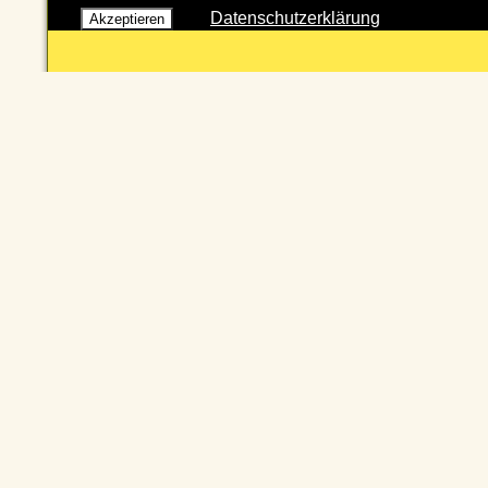
Datenschutzerklärung
Akzeptieren