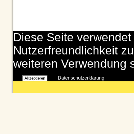
Diese Seite verwendet
Nutzerfreundlichkeit zu
weiteren Verwendung 
Datenschutzerklärung
Akzeptieren