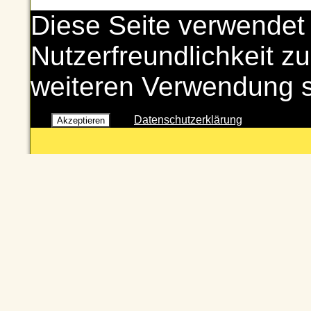
Diese Seite verwendet
Nutzerfreundlichkeit zu
weiteren Verwendung 
Datenschutzerklärung
Akzeptieren