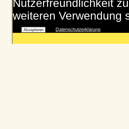
Nutzerfreundlichkeit zu
weiteren Verwendung 
Datenschutzerklärung
Akzeptieren