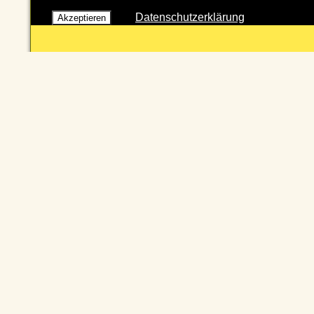
Datenschutzerklärung
Akzeptieren