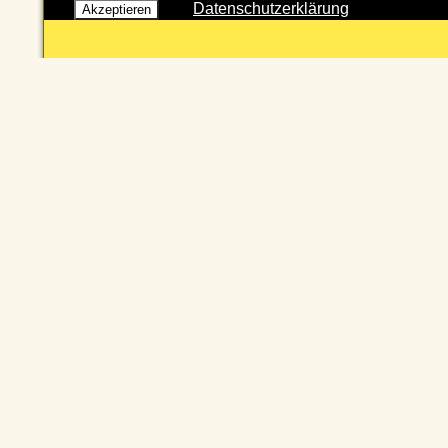
Datenschutzerklärung
Akzeptieren