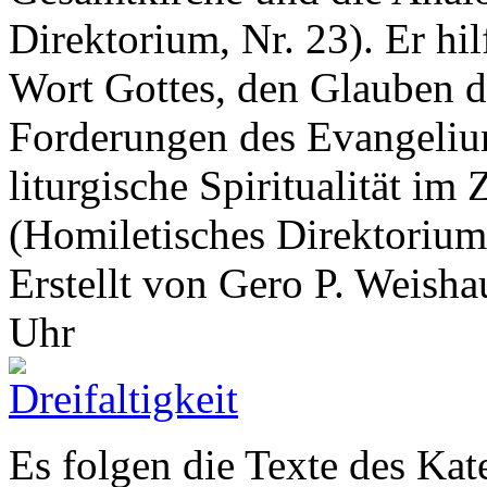
Direktorium, Nr. 23). Er hil
Wort Gottes, den Glauben d
Forderungen des Evangelium
liturgische Spiritualität 
(Homiletisches Direktorium
Erstellt von Gero P. Weish
Uhr
Es folgen die Texte des Ka