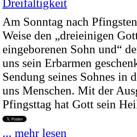
Am Sonntag nach Pfingsten 
Weise den „dreieinigen Gott
eingeborenen Sohn und“ den
uns sein Erbarmen geschenk
Sendung seines Sohnes in d
uns Menschen. Mit der Aus
Pfingsttag hat Gott sein He
... mehr lesen