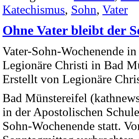
Katechismus
,
Sohn
,
Vater
Ohne Vater bleibt der 
Vater-Sohn-Wochenende in 
Legionäre Christi in Bad Mü
Erstellt von Legionäre Chr
Bad Münstereifel (kathnews
in der Apostolischen Schule 
Sohn-Wochenende statt. Von